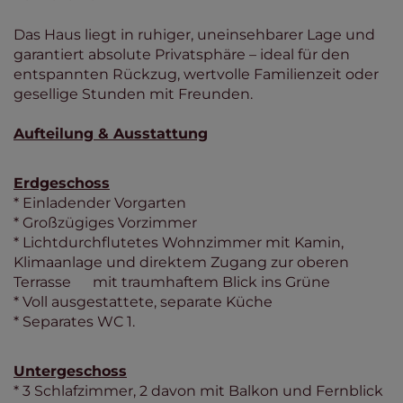
Das Haus liegt in ruhiger, uneinsehbarer Lage und
garantiert absolute Privatsphäre – ideal für den
entspannten Rückzug, wertvolle Familienzeit oder
gesellige Stunden mit Freunden.
Aufteilung & Ausstattung
Erdgeschoss
* Einladender Vorgarten
* Großzügiges Vorzimmer
* Lichtdurchflutetes Wohnzimmer mit Kamin,
Klimaanlage und direktem Zugang zur oberen
Terrasse mit traumhaftem Blick ins Grüne
* Voll ausgestattete, separate Küche
* Separates WC 1.
Untergeschoss
* 3 Schlafzimmer, 2 davon mit Balkon und Fernblick