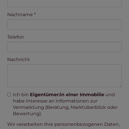
Nachname
Telefon
Nachricht
Ich bin
Eigentümer:in einer Immobilie
und
habe Interesse an Informationen zur
Vermarktung (Beratung, Marktüberblick oder
Bewertung).
Wir verarbeiten Ihre personenbezogenen Daten,