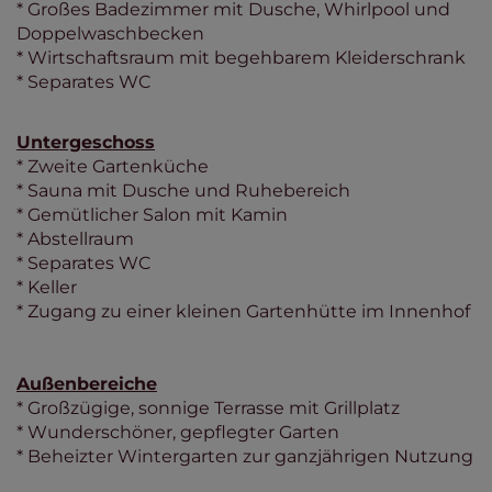
* Großes Badezimmer mit Dusche, Whirlpool und
Doppelwaschbecken
* Wirtschaftsraum mit begehbarem Kleiderschrank
* Separates WC
Untergeschoss
* Zweite Gartenküche
* Sauna mit Dusche und Ruhebereich
* Gemütlicher Salon mit Kamin
* Abstellraum
* Separates WC
* Keller
* Zugang zu einer kleinen Gartenhütte im Innenhof
Außenbereiche
* Großzügige, sonnige Terrasse mit Grillplatz
* Wunderschöner, gepflegter Garten
* Beheizter Wintergarten zur ganzjährigen Nutzung