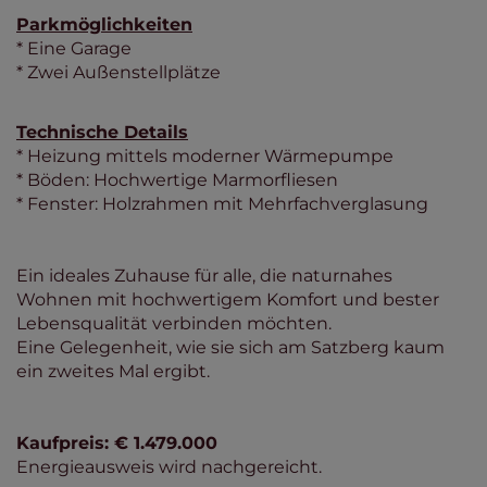
Parkmöglichkeiten
* Eine Garage
* Zwei Außenstellplätze
Technische Details
* Heizung mittels moderner Wärmepumpe
* Böden: Hochwertige Marmorfliesen
* Fenster: Holzrahmen mit Mehrfachverglasung
Ein ideales Zuhause für alle, die naturnahes
Wohnen mit hochwertigem Komfort und bester
Lebensqualität verbinden möchten.
Eine Gelegenheit, wie sie sich am Satzberg kaum
ein zweites Mal ergibt.
Kaufpreis: € 1.479.000
Energieausweis wird nachgereicht.