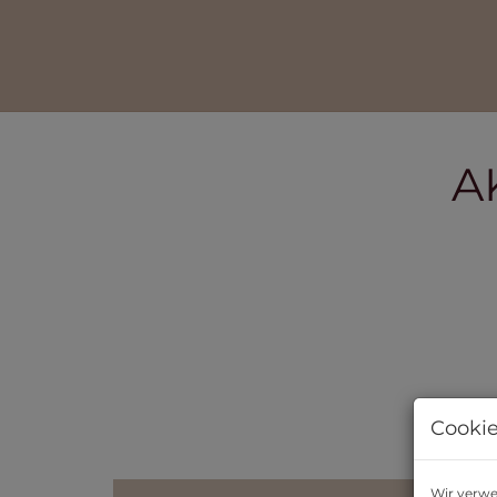
A
Cookie
Wir verwe